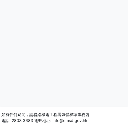
如有任何疑問，請聯絡機電工程署氣體標準事務處
電話: 2808 3683 電郵地址: info@emsd.gov.hk